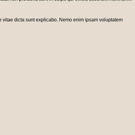
ae vitae dicta sunt explicabo. Nemo enim ipsam voluptatem