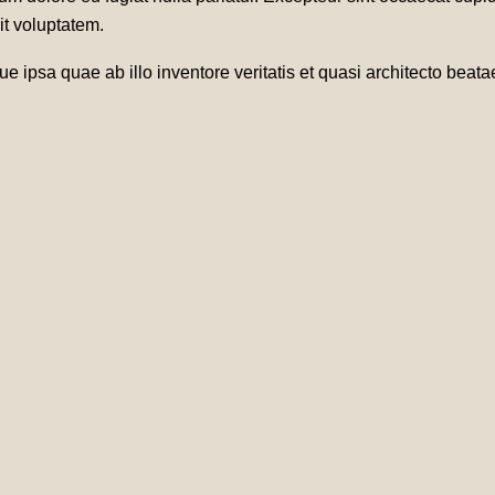
it voluptatem.
ipsa quae ab illo inventore veritatis et quasi architecto beat