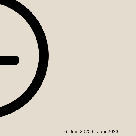
6. Juni 2023
6. Juni 2023