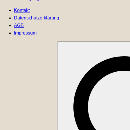
Kontakt
Datenschutzerklärung
AGB
Impressum