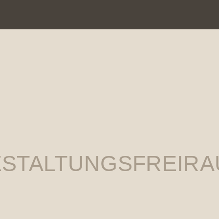
STALTUNGSFREIR